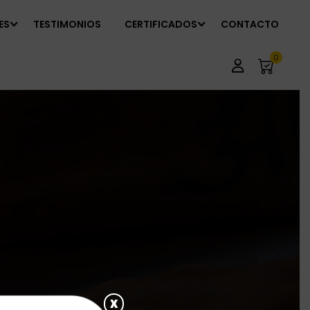
ES
TESTIMONIOS
CERTIFICADOS
CONTACTO
0
x