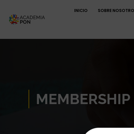
INICIO
SOBRE NOSOTR
MEMBERSHIP