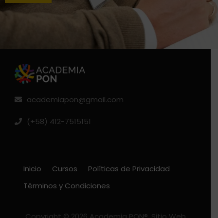
academiapon@gmail.com
(+58) 412-7515151
Inicio
Cursos
Políticas de Privacidad
Términos y Condiciones
Copyright © 2026 Academia PON®. Sitio Web