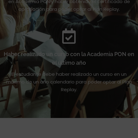
en Academia PON y haber obtenido el certificado de
aprobación para poder optar al Plan Replay.
Haber realizado un curso con la Academia PON en
el último año
El estudiante debe haber realizado un curso en un
máximo de un año calendario para poder optar al Plan
Replay.