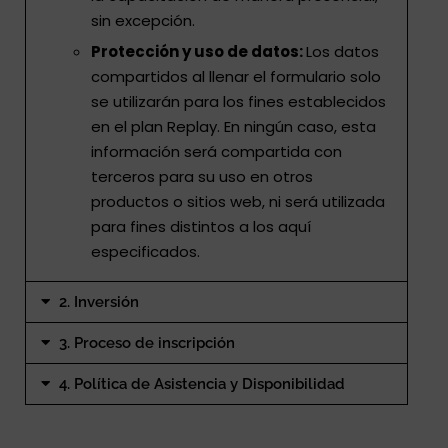
sin excepción.
Protección y uso de datos:
Los datos
compartidos al llenar el formulario solo
se utilizarán para los fines establecidos
en el plan Replay. En ningún caso, esta
información será compartida con
terceros para su uso en otros
productos o sitios web, ni será utilizada
para fines distintos a los aquí
especificados.
2. Inversión
3. Proceso de inscripción
4. Política de Asistencia y Disponibilidad