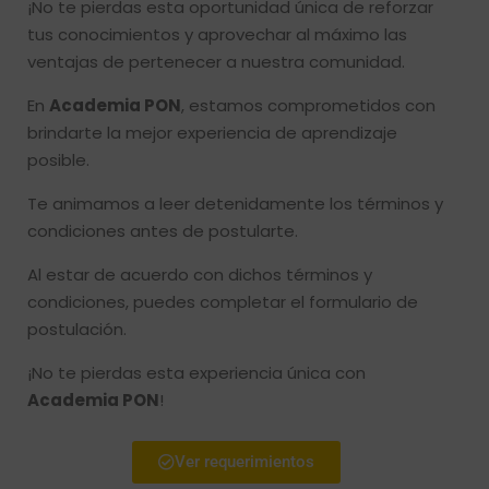
¡No te pierdas esta oportunidad única de reforzar
tus conocimientos y aprovechar al máximo las
ventajas de pertenecer a nuestra comunidad.
En
Academia PON
, estamos comprometidos con
brindarte la mejor experiencia de aprendizaje
posible.
Te animamos a leer detenidamente los términos y
condiciones antes de postularte.
Al estar de acuerdo con dichos términos y
condiciones, puedes completar el formulario de
postulación.
¡No te pierdas esta experiencia única con
Academia PON
!
Ver requerimientos