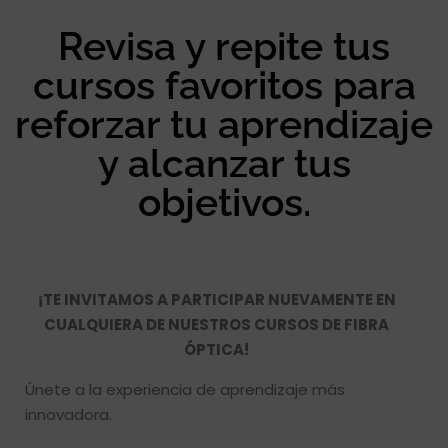
Revisa y repite tus
cursos favoritos para
reforzar tu aprendizaje
y alcanzar tus
objetivos.
¡TE INVITAMOS A PARTICIPAR NUEVAMENTE EN
CUALQUIERA DE NUESTROS CURSOS DE FIBRA
ÓPTICA!
Únete a la experiencia de aprendizaje más
innovadora.