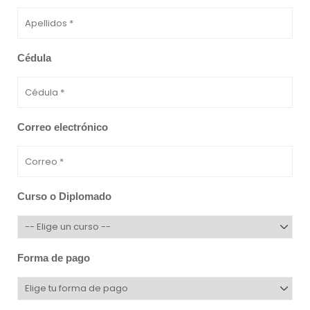
Cédula
Correo electrónico
Curso o Diplomado
Forma de pago