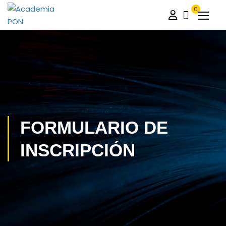
0
FORMULARIO DE
INSCRIPCIÓN