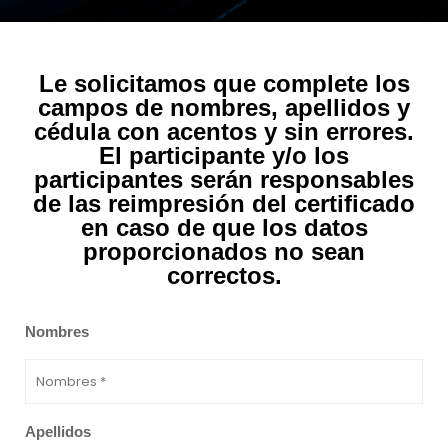
Le solicitamos que complete los
campos de nombres, apellidos y
cédula con acentos y sin errores.
El participante y/o los
participantes serán responsables
de las reimpresión del certificado
en caso de que los datos
proporcionados no sean
correctos.
Nombres
Apellidos