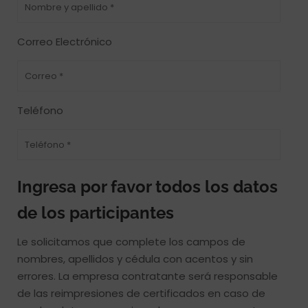
Correo Electrónico
Teléfono
Ingresa por favor todos los datos
de los participantes
Le solicitamos que complete los campos de
nombres, apellidos y cédula con acentos y sin
errores. La empresa contratante será responsable
de las reimpresiones de certificados en caso de