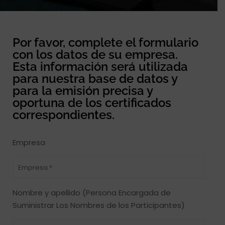
Por favor, complete el formulario
con los datos de su empresa.
Esta información será utilizada
para nuestra base de datos y
para la emisión precisa y
oportuna de los certificados
correspondientes.
Empresa
Nombre y apellido (Persona Encargada de
Suministrar Los Nombres de los Participantes)