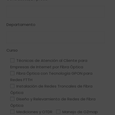
Departamento
Curso
Técnicas de Atención al Cliente para
Empresas de Internet por Fibra Óptica
Fibra Óptica con Tecnología GPON para
Redes FTTH
Instalación de Redes Troncales de Fibra
Óptica
Diseño y Relevamiento de Redes de Fibra
Óptica
Mediciones y OTDR
Manejo de OZmap