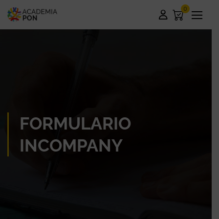
0
FORMULARIO
INCOMPANY