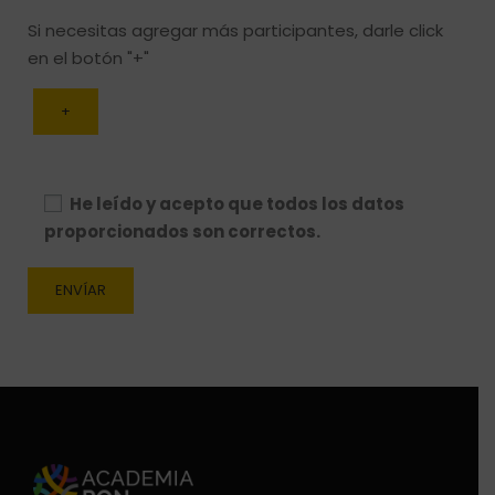
Si necesitas agregar más participantes, darle click
en el botón "+"
+
He leído y acepto que todos los datos
proporcionados son correctos.