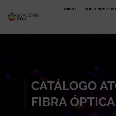
INICIO
SOBRE NOSOTR
CATÁLOGO AT
FIBRA ÓPTICA