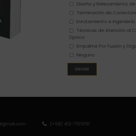
Diseño y Relevamiento de
Terminación de Conector
Enrutamiento e Ingeniería 
Técnicas de Atención al C
Óptica
Empalme Por Fusión y Org
Ninguno
gmail.com
(+58) 412-7515151