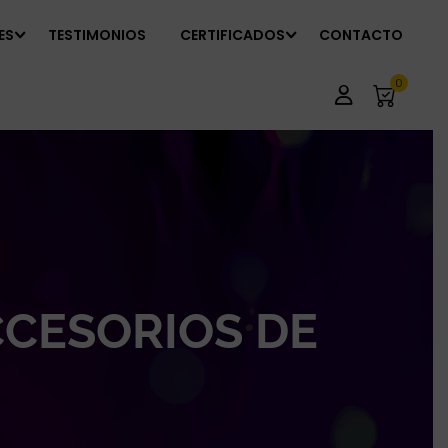
ES
TESTIMONIOS
CERTIFICADOS
CONTACTO
0
CCESORIOS DE