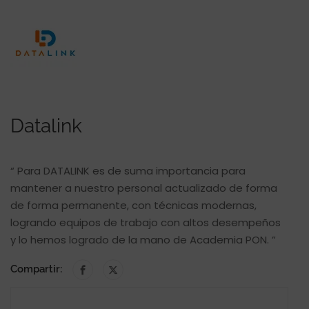
Datalink
“ Para DATALINK es de suma importancia para
mantener a nuestro personal actualizado de forma
de forma permanente, con técnicas modernas,
logrando equipos de trabajo con altos desempeños
y lo hemos logrado de la mano de Academia PON. ”
Compartir: