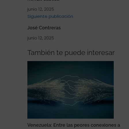
junio 12, 2025
Siguiente publicación
José Contreras
junio 12, 2025
También te puede interesar
Venezuela: Entre las peores conexiones a