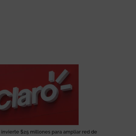
 invierte $25 millones para ampliar red de