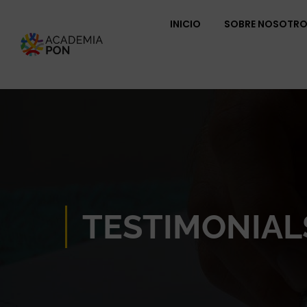
INICIO
SOBRE NOSOTR
TESTIMONIAL