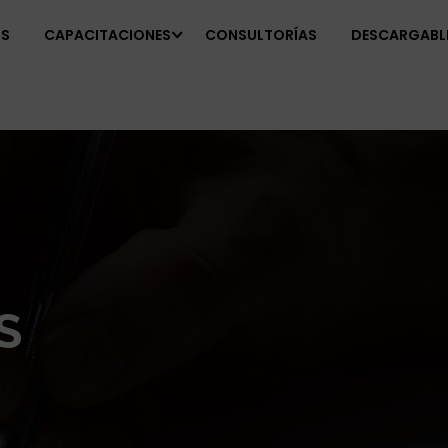
OS
CAPACITACIONES
CONSULTORÍAS
DESCARGABL
S