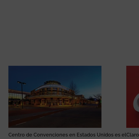
Centro de Convenciones en Estados Unidos es el
Claro