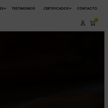
ES
TESTIMONIOS
CERTIFICADOS
CONTACTO
0