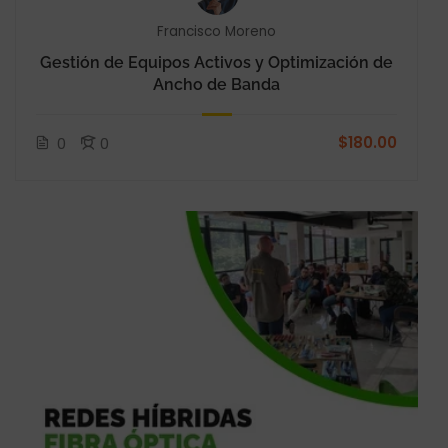
Francisco Moreno
Gestión de Equipos Activos y Optimización de
Ancho de Banda
$180.00
0
0