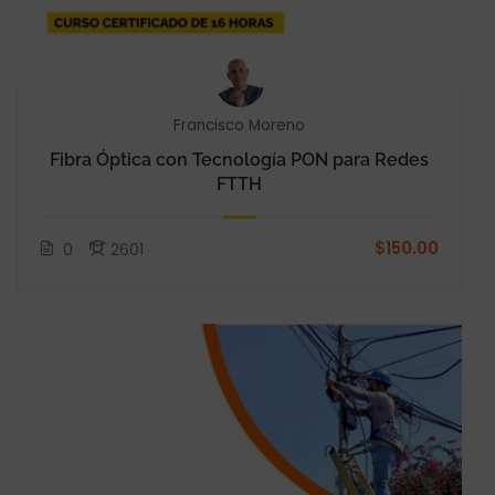
Francisco Moreno
Fibra Óptica con Tecnología PON para Redes
FTTH
$150.00
0
2601