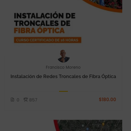
Francisco Moreno
Instalación de Redes Troncales de Fibra Óptica
$180.00
0
857