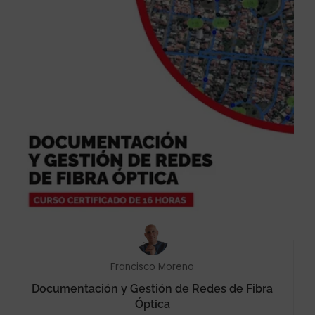
Francisco Moreno
Documentación y Gestión de Redes de Fibra
Óptica