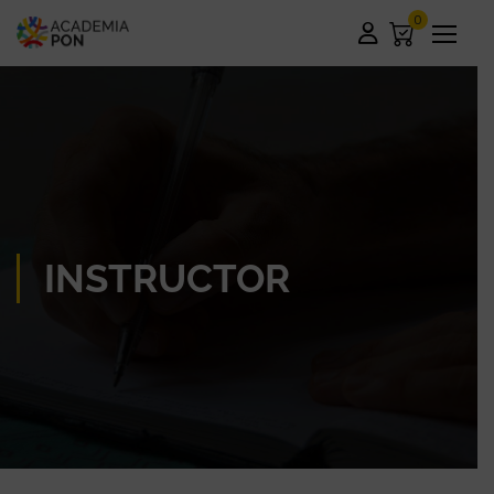
0
INSTRUCTOR