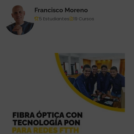
Francisco Moreno
5 Estudiantes
19 Cursos