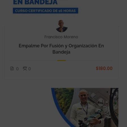
Francisco Moreno
Empalme Por Fusión y Organización En
Bandeja
$180.00
0
0