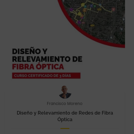
Francisco Moreno
Diseño y Relevamiento de Redes de Fibra
Óptica