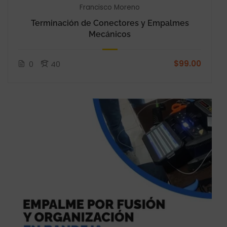
Francisco Moreno
Terminación de Conectores y Empalmes
Mecánicos
$99.00
0
40