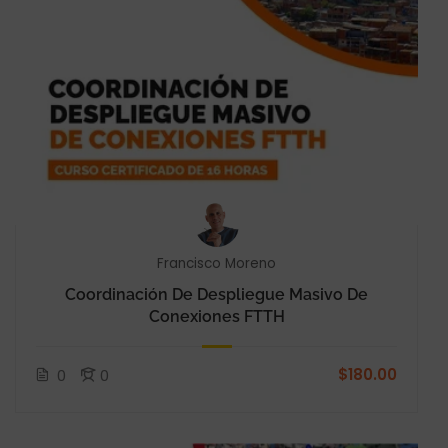
Francisco Moreno
Coordinación De Despliegue Masivo De
Conexiones FTTH
$180.00
0
0